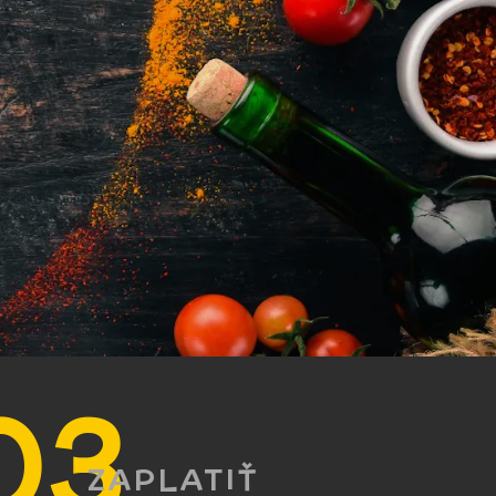
ZAPLATIŤ