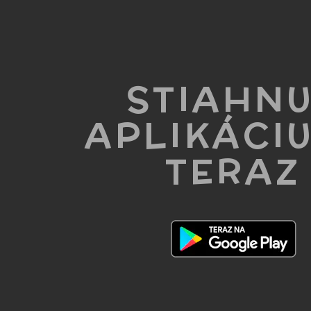
STIAHN
APLIKÁCIU
TERAZ