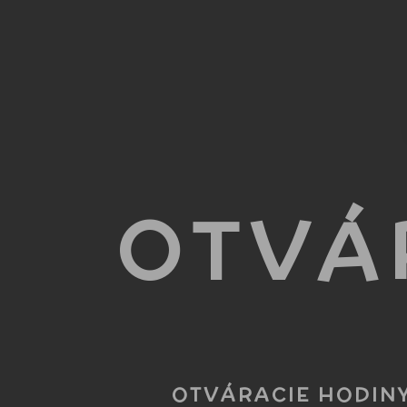
OTVÁ
OTVÁRACIE HODINY