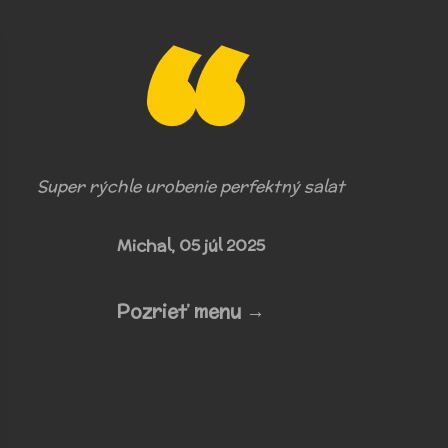
Super rýchle urobenie perfektný salat
Michal,
05 júl 2025
Pozrieť menu →