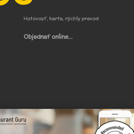
Hotovosť, karta, rýchly prevod
Objednať online...