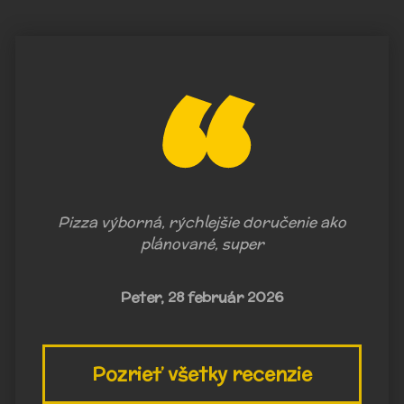
Pizza výborná, rýchlejšie doručenie ako
plánované, super
Peter,
28 február 2026
Pozrieť všetky recenzie