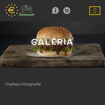
GALÉRIA
Chýbajú fotografie