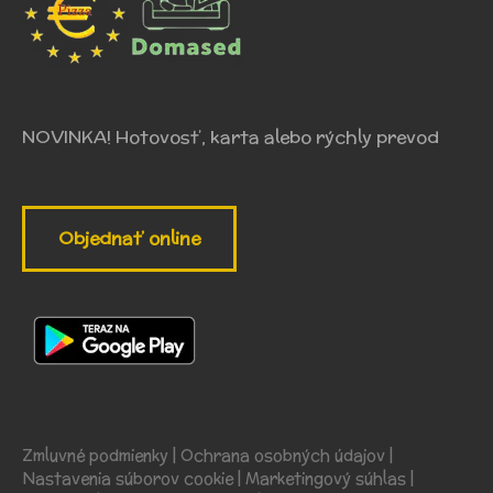
NOVINKA! Hotovosť, karta alebo rýchly prevod
Objednať online
Zmluvné podmienky
|
Ochrana osobných údajov
|
Nastavenia súborov cookie
|
Marketingový súhlas
|