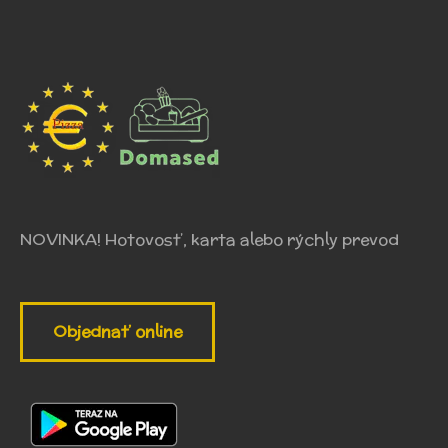
NOVINKA! Hotovosť, karta alebo rýchly prevod
Objednať online