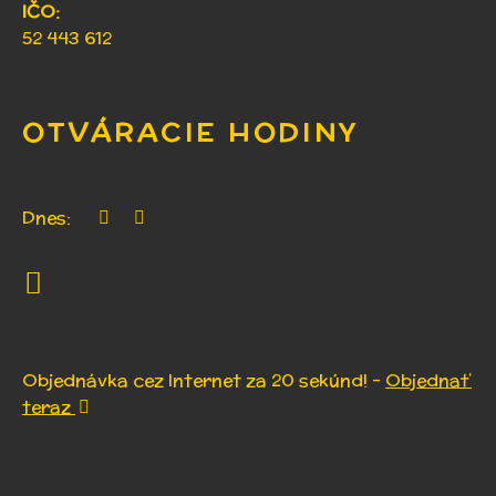
IČO:
52 443 612
OTVÁRACIE HODINY
Dnes:
Objednávka cez Internet za 20 sekúnd! -
Objednať
teraz